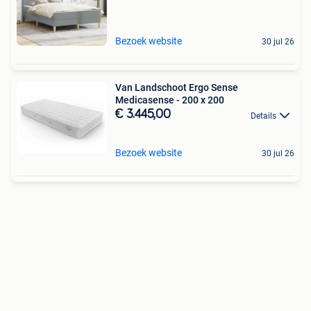
Bezoek website
30 jul 26
Van Landschoot Ergo Sense
Medicasense - 200 x 200
€ 3.445,00
Details
Bezoek website
30 jul 26