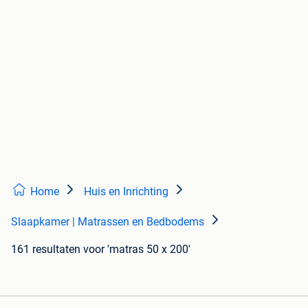
Home
Huis en Inrichting
Slaapkamer | Matrassen en Bedbodems
161 resultaten
voor 'matras 50 x 200'