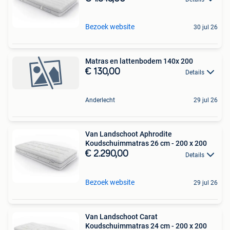
Bezoek website
30 jul 26
Matras en lattenbodem 140x 200
€ 130,00
Details
Anderlecht
29 jul 26
Van Landschoot Aphrodite
Koudschuimmatras 26 cm - 200 x 200
€ 2.290,00
Details
Bezoek website
29 jul 26
Van Landschoot Carat
Koudschuimmatras 24 cm - 200 x 200