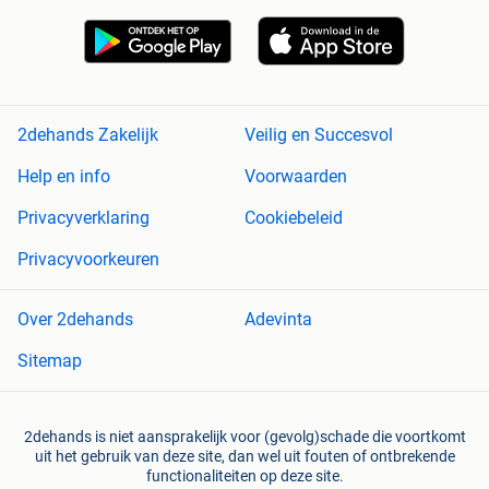
2dehands Zakelijk
Veilig en Succesvol
Help en info
Voorwaarden
Privacyverklaring
Cookiebeleid
Privacyvoorkeuren
Over 2dehands
Adevinta
Sitemap
2dehands is niet aansprakelijk voor (gevolg)schade die voortkomt
uit het gebruik van deze site, dan wel uit fouten of ontbrekende
functionaliteiten op deze site.