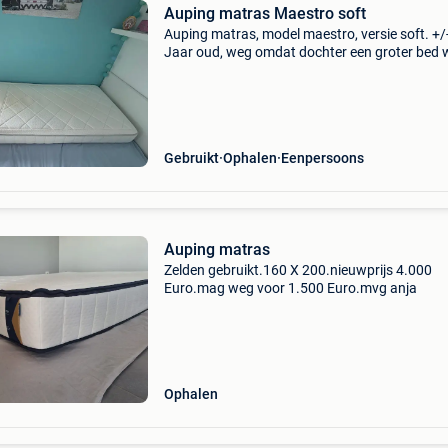
Auping matras Maestro soft
Auping matras, model maestro, versie soft. +/
Jaar oud, weg omdat dochter een groter bed 
Gebruikt
Ophalen
Eenpersoons
Auping matras
Zelden gebruikt.160 X 200.nieuwprijs 4.000
Euro.mag weg voor 1.500 Euro.mvg anja
Ophalen