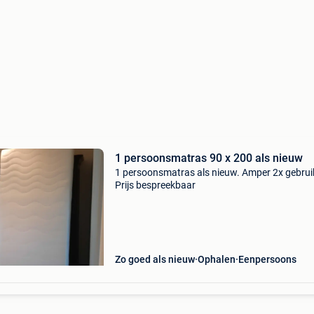
1 persoonsmatras 90 x 200 als nieuw
1 persoonsmatras als nieuw. Amper 2x gebrui
Prijs bespreekbaar
Zo goed als nieuw
Ophalen
Eenpersoons