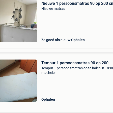
Nieuwe 1 persoonsmatras 90 op 200 c
Nieuwe matras
Zo goed als nieuw
Ophalen
Tempur 1 persoonsmatras 90 op 200
Tempur 1 persoonsmatras op te halen in 1830
machelen
Ophalen