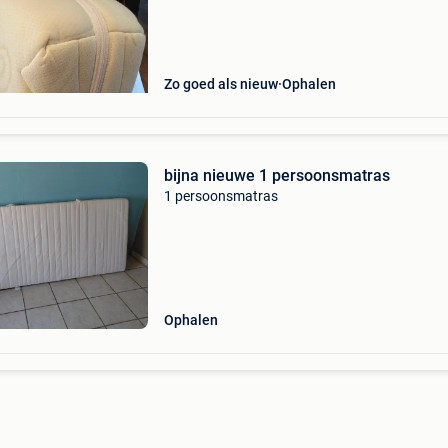
Zo goed als nieuw
Ophalen
bijna nieuwe 1 persoonsmatras
1 persoonsmatras
Ophalen