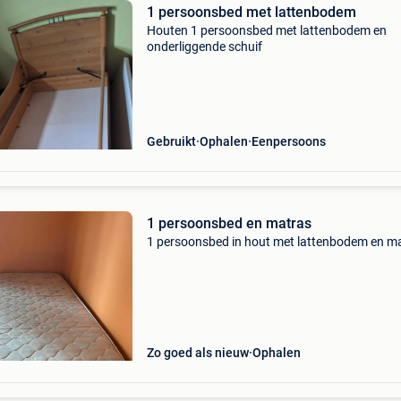
1 persoonsbed met lattenbodem
Houten 1 persoonsbed met lattenbodem en
onderliggende schuif
Gebruikt
Ophalen
Eenpersoons
1 persoonsbed en matras
1 persoonsbed in hout met lattenbodem en m
Zo goed als nieuw
Ophalen