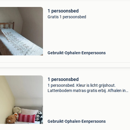
1 persoonsbed
Gratis 1 persoonsbed
Gebruikt
Ophalen
Eenpersoons
1 persoonsbed
1 persoonsbed. Kleur is licht grijshout.
Lattenbodem matras gratis erbij. Afhalen in
lanaken
Gebruikt
Ophalen
Eenpersoons