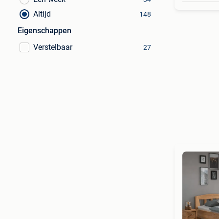
Altijd
148
Eigenschappen
Verstelbaar
27