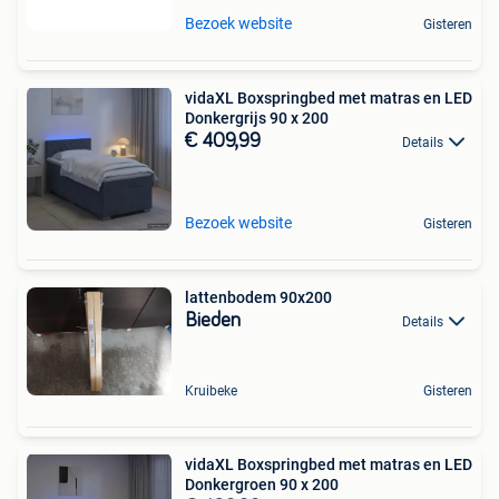
Bezoek website
Gisteren
vidaXL Boxspringbed met matras en LED
Donkergrijs 90 x 200
€ 409,99
Details
Bezoek website
Gisteren
lattenbodem 90x200
Bieden
Details
Kruibeke
Gisteren
vidaXL Boxspringbed met matras en LED
Donkergroen 90 x 200