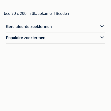
bed 90 x 200 in Slaapkamer | Bedden
Gerelateerde zoektermen
Populaire zoektermen