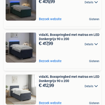
€ 409,99
Details
Bezoek website
Gisteren
vidaXL Boxspringbed met matras en LED
Donkergrijs 90 x 200
€ 417,99
Details
Bezoek website
Gisteren
vidaXL Boxspringbed met matras en LED
Donkergrijs 90 x 200
€ 412,99
Details
Bezoek website
Gisteren