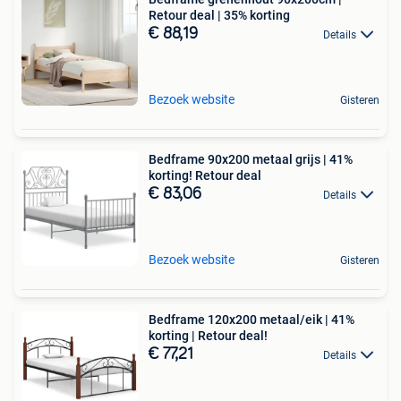
Retour deal | 35% korting
€ 88,19
Details
Bezoek website
Gisteren
Bedframe 90x200 metaal grijs | 41%
korting! Retour deal
€ 83,06
Details
Bezoek website
Gisteren
Bedframe 120x200 metaal/eik | 41%
korting | Retour deal!
€ 77,21
Details