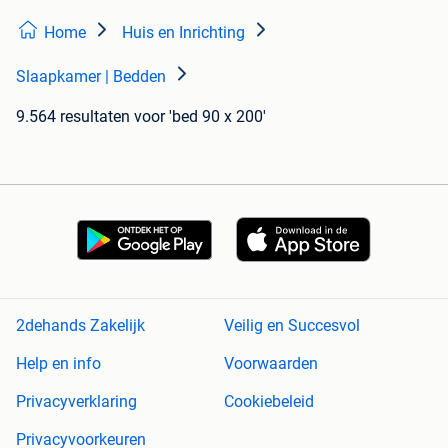
Home
Huis en Inrichting
Slaapkamer | Bedden
9.564 resultaten
voor 'bed 90 x 200'
2dehands Zakelijk
Veilig en Succesvol
Help en info
Voorwaarden
Privacyverklaring
Cookiebeleid
Privacyvoorkeuren