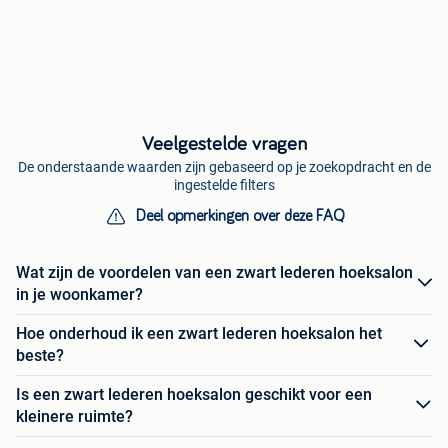
Veelgestelde vragen
De onderstaande waarden zijn gebaseerd op je zoekopdracht en de
ingestelde filters
Deel opmerkingen over deze FAQ
Wat zijn de voordelen van een zwart lederen hoeksalon
in je woonkamer?
Hoe onderhoud ik een zwart lederen hoeksalon het
beste?
Is een zwart lederen hoeksalon geschikt voor een
kleinere ruimte?