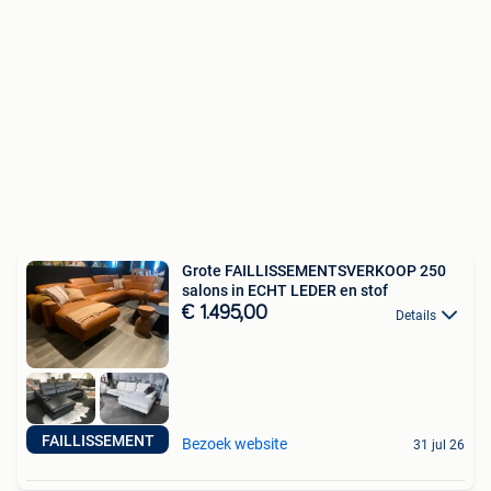
Grote FAILLISSEMENTSVERKOOP 250
salons in ECHT LEDER en stof
€ 1.495,00
Details
FAILLISSEMENT
Bezoek website
31 jul 26