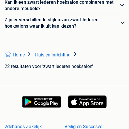
Kan ik een zwart lederen hoeksalon combineren met
andere meubels?
Zijn er verschillende stijlen van zwart lederen
hoeksalons waar ik uit kan kiezen?
Home
Huis en Inrichting
22 resultaten
voor 'zwart lederen hoeksalon'
2dehands Zakelijk
Veilig en Succesvol