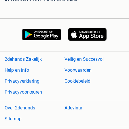
2dehands Zakelijk
Veilig en Succesvol
Help en info
Voorwaarden
Privacyverklaring
Cookiebeleid
Privacyvoorkeuren
Over 2dehands
Adevinta
Sitemap