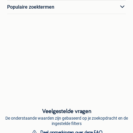
Populaire zoektermen
Veelgestelde vragen
De onderstaande waarden zijn gebaseerd op je zoekopdracht en de
ingestelde filters
Deel opmerkingen over deze FAQ