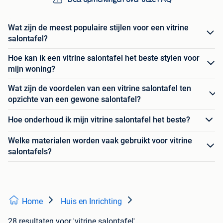
Wat zijn de meest populaire stijlen voor een vitrine
salontafel?
Hoe kan ik een vitrine salontafel het beste stylen voor
mijn woning?
Wat zijn de voordelen van een vitrine salontafel ten
opzichte van een gewone salontafel?
Hoe onderhoud ik mijn vitrine salontafel het beste?
Welke materialen worden vaak gebruikt voor vitrine
salontafels?
Home
Huis en Inrichting
28 resultaten
voor 'vitrine salontafel'