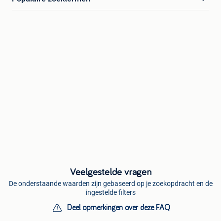
Veelgestelde vragen
De onderstaande waarden zijn gebaseerd op je zoekopdracht en de
ingestelde filters
Deel opmerkingen over deze FAQ