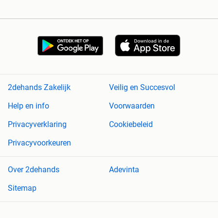
2dehands Zakelijk
Veilig en Succesvol
Help en info
Voorwaarden
Privacyverklaring
Cookiebeleid
Privacyvoorkeuren
Over 2dehands
Adevinta
Sitemap