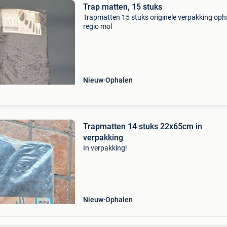
Trap matten, 15 stuks
Trapmatten 15 stuks originele verpakking oph
regio mol
Nieuw
Ophalen
Trapmatten 14 stuks 22x65cm in
verpakking
In verpakking!
Nieuw
Ophalen