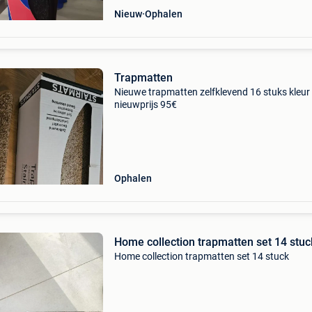
Nieuw
Ophalen
Trapmatten
Nieuwe trapmatten zelfklevend 16 stuks kleur
nieuwprijs 95€
Ophalen
Home collection trapmatten set 14 stuc
Home collection trapmatten set 14 stuck