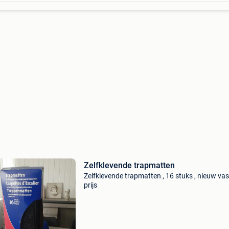
Zelfklevende trapmatten
Zelfklevende trapmatten , 16 stuks , nieuw vas
prijs