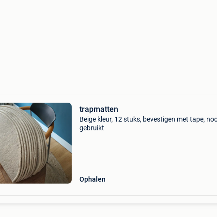
trapmatten
Beige kleur, 12 stuks, bevestigen met tape, noo
gebruikt
Ophalen