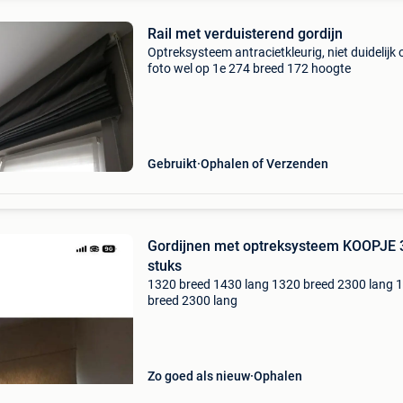
Rail met verduisterend gordijn
Optreksysteem antracietkleurig, niet duidelijk 
foto wel op 1e 274 breed 172 hoogte
Gebruikt
Ophalen of Verzenden
Gordijnen met optreksysteem KOOPJE 
stuks
1320 breed 1430 lang 1320 breed 2300 lang 
breed 2300 lang
Zo goed als nieuw
Ophalen