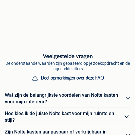
Veelgestelde vragen
De onderstaande waarden zijn gebaseerd op je zoekopdracht en de
ingestelde filters
Deel opmerkingen over deze FAQ
Wat zijn de belangrijkste voordelen van Nolte kasten
voor mijn interieur?
Hoe kies ik de juiste Nolte kast voor mijn ruimte en
stijl?
Zijn Nolte kasten aanpasbaar of verkrijgbaar in