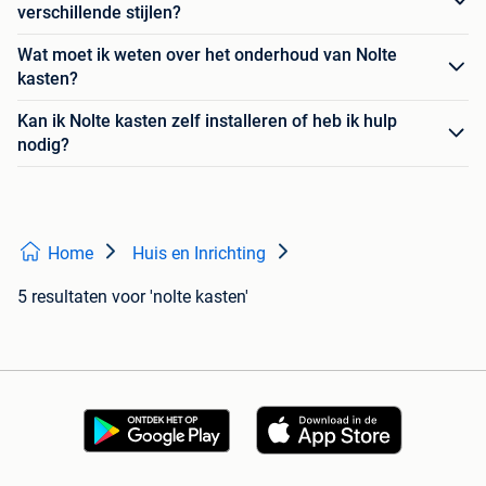
verschillende stijlen?
Wat moet ik weten over het onderhoud van Nolte
kasten?
Kan ik Nolte kasten zelf installeren of heb ik hulp
nodig?
Home
Huis en Inrichting
5 resultaten
voor 'nolte kasten'