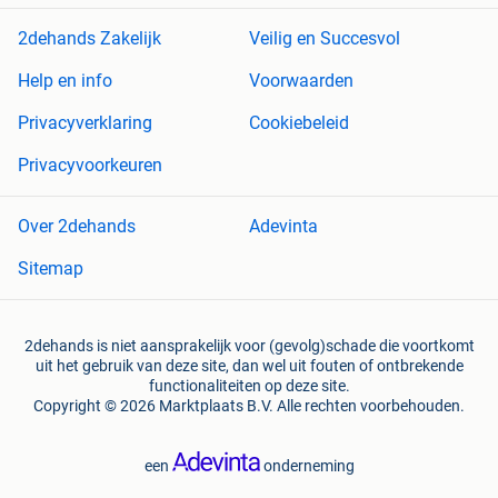
2dehands Zakelijk
Veilig en Succesvol
Help en info
Voorwaarden
Privacyverklaring
Cookiebeleid
Privacyvoorkeuren
Over 2dehands
Adevinta
Sitemap
2dehands is niet aansprakelijk voor (gevolg)schade die voortkomt
uit het gebruik van deze site, dan wel uit fouten of ontbrekende
functionaliteiten op deze site.
Copyright © 2026 Marktplaats B.V. Alle rechten voorbehouden.
een
onderneming