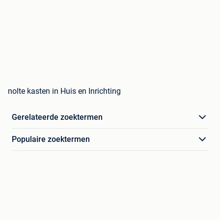
nolte kasten in Huis en Inrichting
Gerelateerde zoektermen
Populaire zoektermen