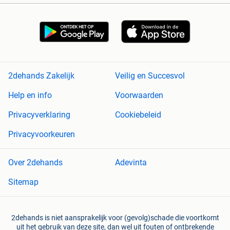
2dehands Zakelijk
Veilig en Succesvol
Help en info
Voorwaarden
Privacyverklaring
Cookiebeleid
Privacyvoorkeuren
Over 2dehands
Adevinta
Sitemap
2dehands is niet aansprakelijk voor (gevolg)schade die voortkomt
uit het gebruik van deze site, dan wel uit fouten of ontbrekende