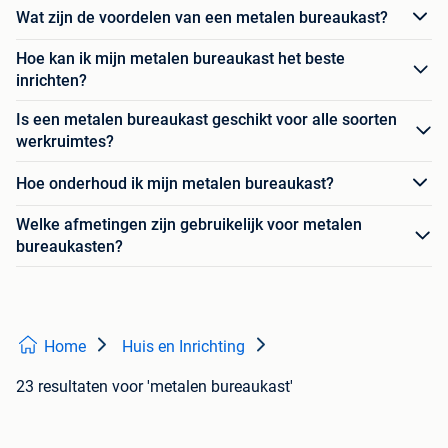
Wat zijn de voordelen van een metalen bureaukast?
Hoe kan ik mijn metalen bureaukast het beste
inrichten?
Is een metalen bureaukast geschikt voor alle soorten
werkruimtes?
Hoe onderhoud ik mijn metalen bureaukast?
Welke afmetingen zijn gebruikelijk voor metalen
bureaukasten?
Home
Huis en Inrichting
23 resultaten
voor 'metalen bureaukast'