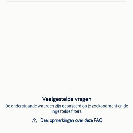
Veelgestelde vragen
De onderstaande waarden zijn gebaseerd op je zoekopdracht en de
ingestelde filters
Deel opmerkingen over deze FAQ