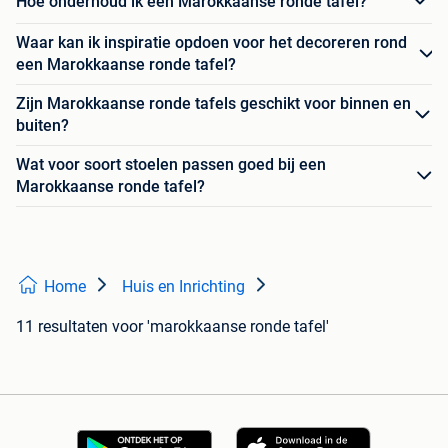
Hoe onderhoud ik een Marokkaanse ronde tafel?
Waar kan ik inspiratie opdoen voor het decoreren rond
een Marokkaanse ronde tafel?
Zijn Marokkaanse ronde tafels geschikt voor binnen en
buiten?
Wat voor soort stoelen passen goed bij een
Marokkaanse ronde tafel?
Home
Huis en Inrichting
11 resultaten
voor 'marokkaanse ronde tafel'