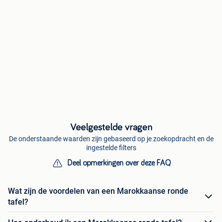
Veelgestelde vragen
De onderstaande waarden zijn gebaseerd op je zoekopdracht en de
ingestelde filters
Deel opmerkingen over deze FAQ
Wat zijn de voordelen van een Marokkaanse ronde
tafel?