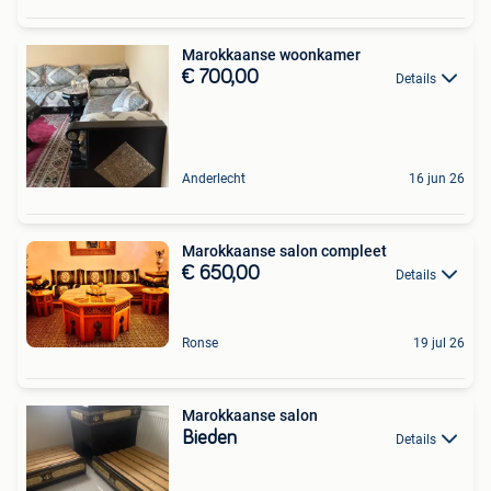
Marokkaanse woonkamer
€ 700,00
Details
Anderlecht
16 jun 26
Marokkaanse salon compleet
€ 650,00
Details
Ronse
19 jul 26
Marokkaanse salon
Bieden
Details