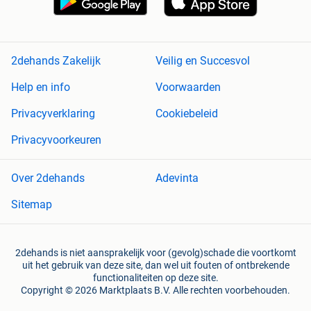
2dehands Zakelijk
Veilig en Succesvol
Help en info
Voorwaarden
Privacyverklaring
Cookiebeleid
Privacyvoorkeuren
Over 2dehands
Adevinta
Sitemap
2dehands is niet aansprakelijk voor (gevolg)schade die voortkomt
uit het gebruik van deze site, dan wel uit fouten of ontbrekende
functionaliteiten op deze site.
Copyright © 2026 Marktplaats B.V. Alle rechten voorbehouden.