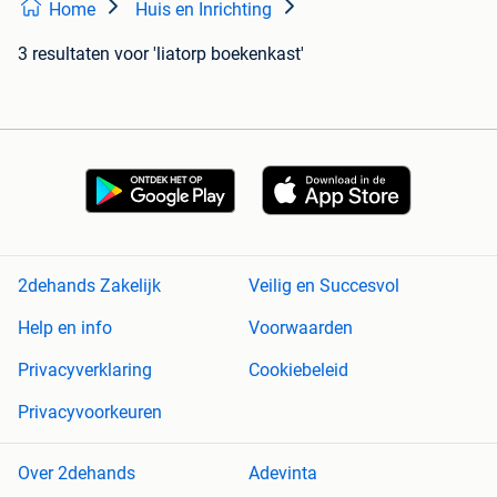
Home
Huis en Inrichting
3 resultaten
voor 'liatorp boekenkast'
2dehands Zakelijk
Veilig en Succesvol
Help en info
Voorwaarden
Privacyverklaring
Cookiebeleid
Privacyvoorkeuren
Over 2dehands
Adevinta