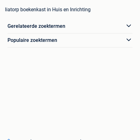
liatorp boekenkast in Huis en Inrichting
Gerelateerde zoektermen
Populaire zoektermen