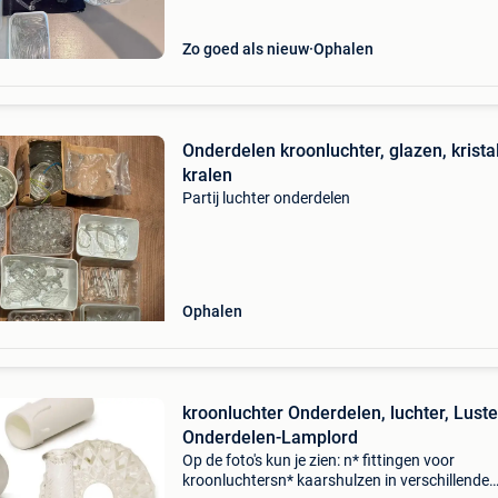
Zo goed als nieuw
Ophalen
Onderdelen kroonluchter, glazen, kristal
kralen
Partij luchter onderdelen
Ophalen
kroonluchter Onderdelen, luchter, Luste
Onderdelen-Lamplord
Op de foto's kun je zien: n* fittingen voor
kroonluchtersn* kaarshulzen in verschillende