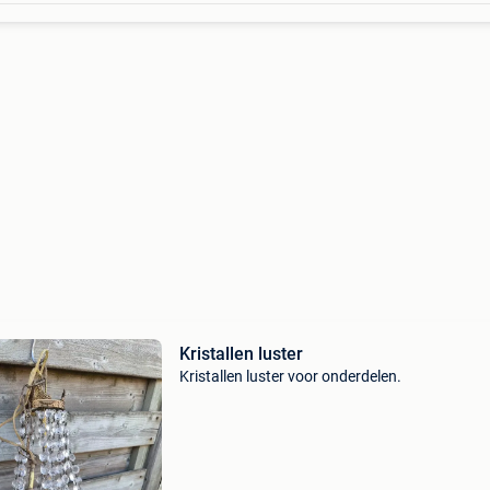
Kristallen luster
Kristallen luster voor onderdelen.