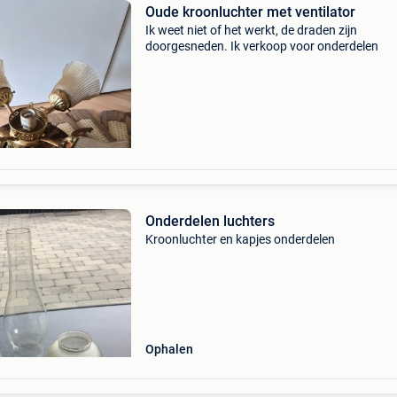
Oude kroonluchter met ventilator
Ik weet niet of het werkt, de draden zijn
doorgesneden. Ik verkoop voor onderdelen
Onderdelen luchters
Kroonluchter en kapjes onderdelen
Ophalen