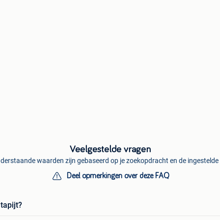
Veelgestelde vragen
derstaande waarden zijn gebaseerd op je zoekopdracht en de ingestelde f
Deel opmerkingen over deze FAQ
tapijt?