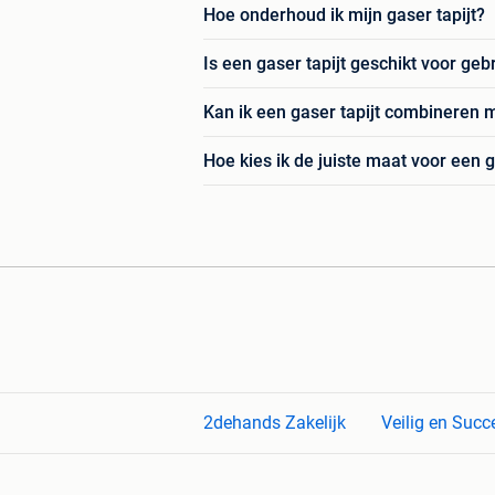
Hoe onderhoud ik mijn gaser tapijt?
Is een gaser tapijt geschikt voor geb
Kan ik een gaser tapijt combineren
Hoe kies ik de juiste maat voor een g
2dehands Zakelijk
Veilig en Succ