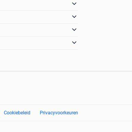
Cookiebeleid
Privacyvoorkeuren