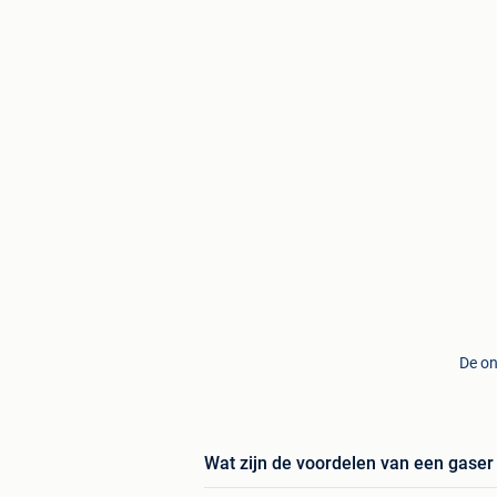
De on
Wat zijn de voordelen van een gaser 