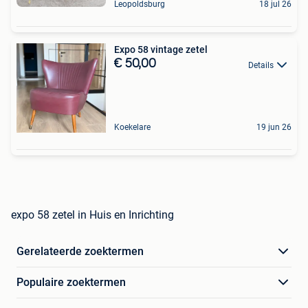
Leopoldsburg
18 jul 26
Expo 58 vintage zetel
€ 50,00
Details
Koekelare
19 jun 26
expo 58 zetel in Huis en Inrichting
Gerelateerde zoektermen
Populaire zoektermen