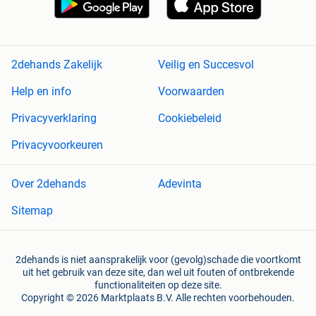
2dehands Zakelijk
Veilig en Succesvol
Help en info
Voorwaarden
Privacyverklaring
Cookiebeleid
Privacyvoorkeuren
Over 2dehands
Adevinta
Sitemap
2dehands is niet aansprakelijk voor (gevolg)schade die voortkomt
uit het gebruik van deze site, dan wel uit fouten of ontbrekende
functionaliteiten op deze site.
Copyright © 2026 Marktplaats B.V. Alle rechten voorbehouden.