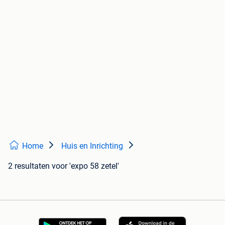
Home
Huis en Inrichting
2 resultaten
voor 'expo 58 zetel'