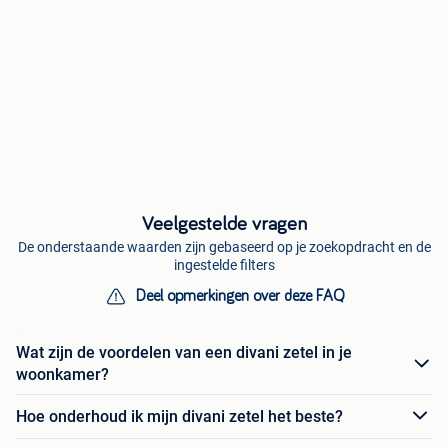
Veelgestelde vragen
De onderstaande waarden zijn gebaseerd op je zoekopdracht en de
ingestelde filters
Deel opmerkingen over deze FAQ
Wat zijn de voordelen van een divani zetel in je
woonkamer?
Hoe onderhoud ik mijn divani zetel het beste?