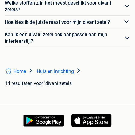
Welke stoffen zijn het meest geschikt voor divani
zetels?
Hoe kies ik de juiste maat voor mijn divani zetel?
Kan ik een divani zetel ook aanpassen aan mijn
interieurstijl?
Home
Huis en Inrichting
14 resultaten
voor 'divani zetels'