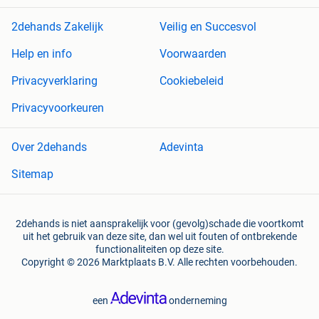
2dehands Zakelijk
Veilig en Succesvol
Help en info
Voorwaarden
Privacyverklaring
Cookiebeleid
Privacyvoorkeuren
Over 2dehands
Adevinta
Sitemap
2dehands is niet aansprakelijk voor (gevolg)schade die voortkomt
uit het gebruik van deze site, dan wel uit fouten of ontbrekende
functionaliteiten op deze site.
Copyright © 2026 Marktplaats B.V. Alle rechten voorbehouden.
een
onderneming