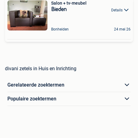
Salon + tv-meubel
Bieden
Details
Bonheiden
24 mei 26
divani zetels in Huis en Inrichting
Gerelateerde zoektermen
Populaire zoektermen