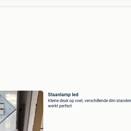
Staanlamp led
Kleine deuk op voet, verschillende dim standen,
werkt perfect