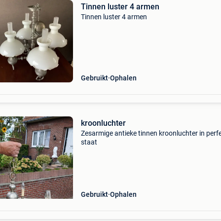
Tinnen luster 4 armen
Tinnen luster 4 armen
Gebruikt
Ophalen
kroonluchter
Zesarmige antieke tinnen kroonluchter in perf
staat
Gebruikt
Ophalen