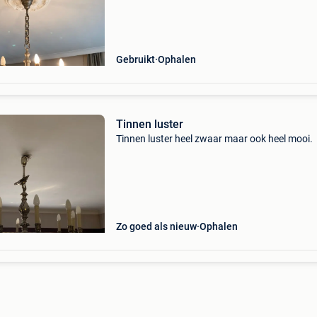
Gebruikt
Ophalen
Tinnen luster
Tinnen luster heel zwaar maar ook heel mooi.
Zo goed als nieuw
Ophalen