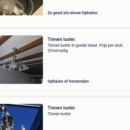
Zo goed als nieuw
Ophalen
Tinnen luster.
Tinnen luster in goede staat. Prijs per stuk.
2Voorradig
Ophalen of Verzenden
Tinnen luster
Tinnen luster