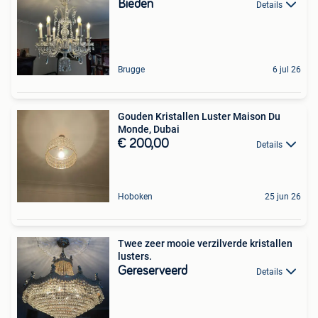
Bieden
Details
Brugge
6 jul 26
Gouden Kristallen Luster Maison Du
Monde, Dubai
€ 200,00
Details
Hoboken
25 jun 26
Twee zeer mooie verzilverde kristallen
lusters.
Gereserveerd
Details