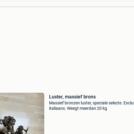
Luster, massief brons
Massief bronzen luster, speciale selecte. Exclu
italiaans. Weegt meerdan 20 kg