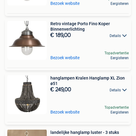
Bezoek website
Eergisteren
Retro vintage Porto Fino Koper
Binnenverlichting
€ 189,00
Details
Topadvertentie
Bezoek website
Eergisteren
hanglampen Kralen Hanglamp XL Zion
ø51
€ 249,00
Details
Topadvertentie
Bezoek website
Eergisteren
landelijke hanglamp luster - 3 stuks