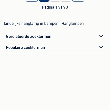
Pagina 1 van 3
landelijke hanglamp in Lampen | Hanglampen
Gerelateerde zoektermen
Populaire zoektermen