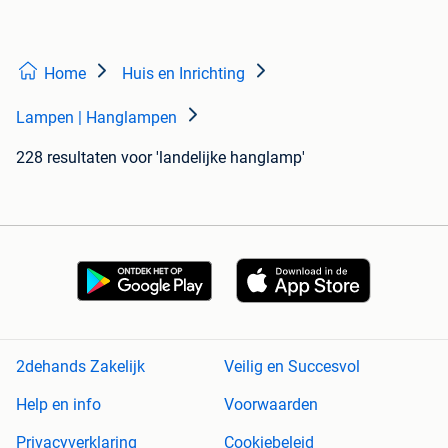
Home
Huis en Inrichting
Lampen | Hanglampen
228 resultaten
voor 'landelijke hanglamp'
2dehands Zakelijk
Veilig en Succesvol
Help en info
Voorwaarden
Privacyverklaring
Cookiebeleid