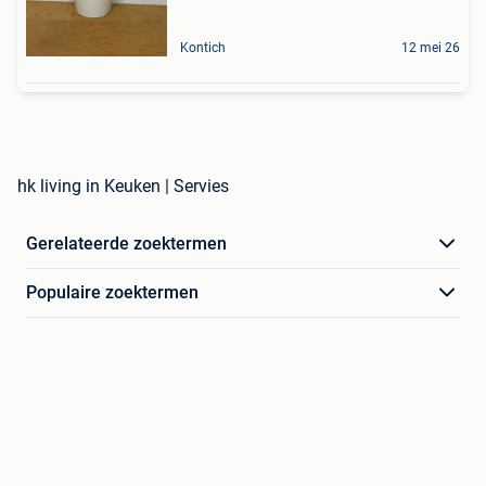
Kontich
12 mei 26
hk living in Keuken | Servies
Gerelateerde zoektermen
Populaire zoektermen