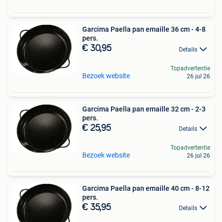
Garcima Paella pan emaille 36 cm - 4-8
pers.
€ 30,95
Details
Topadvertentie
Bezoek website
26 jul 26
Garcima Paella pan emaille 32 cm - 2-3
pers.
€ 25,95
Details
Topadvertentie
Bezoek website
26 jul 26
Garcima Paella pan emaille 40 cm - 8-12
pers.
€ 35,95
Details