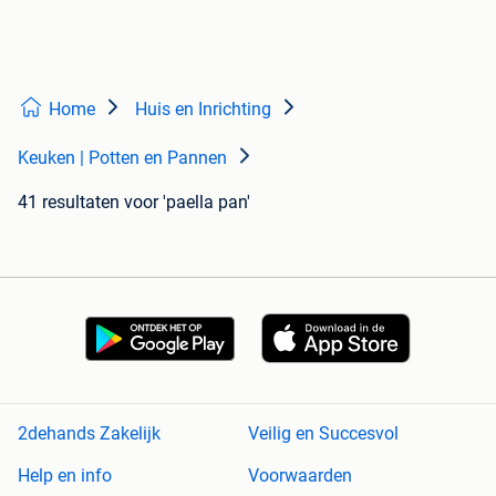
Home
Huis en Inrichting
Keuken | Potten en Pannen
41 resultaten
voor 'paella pan'
2dehands Zakelijk
Veilig en Succesvol
Help en info
Voorwaarden