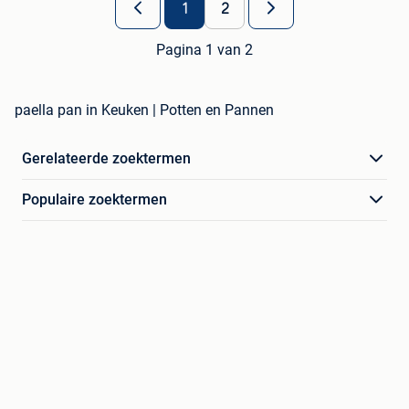
1
2
Pagina 1 van 2
paella pan in Keuken | Potten en Pannen
Gerelateerde zoektermen
Populaire zoektermen