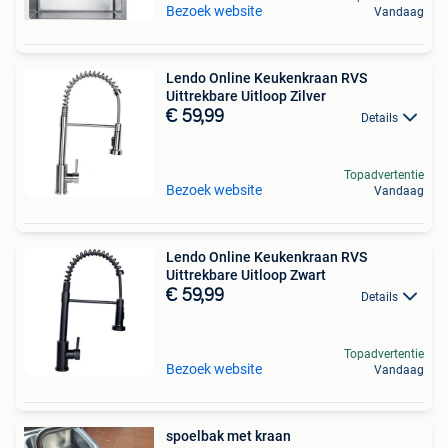
Bezoek website
Vandaag
Lendo Online Keukenkraan RVS
Uittrekbare Uitloop Zilver
€ 59,99
Details
Topadvertentie
Bezoek website
Vandaag
Lendo Online Keukenkraan RVS
Uittrekbare Uitloop Zwart
€ 59,99
Details
Topadvertentie
Bezoek website
Vandaag
spoelbak met kraan