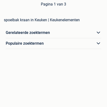
Pagina 1 van 3
spoelbak kraan in Keuken | Keukenelementen
Gerelateerde zoektermen
Populaire zoektermen