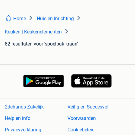
Home
Huis en Inrichting
Keuken | Keukenelementen
82 resultaten
voor 'spoelbak kraan'
2dehands Zakelijk
Veilig en Succesvol
Help en info
Voorwaarden
Privacyverklaring
Cookiebeleid