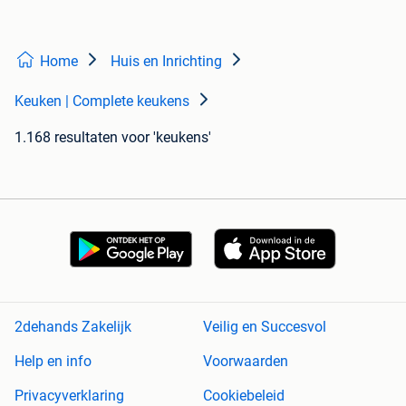
Home
Huis en Inrichting
Keuken | Complete keukens
1.168 resultaten
voor 'keukens'
2dehands Zakelijk
Veilig en Succesvol
Help en info
Voorwaarden
Privacyverklaring
Cookiebeleid