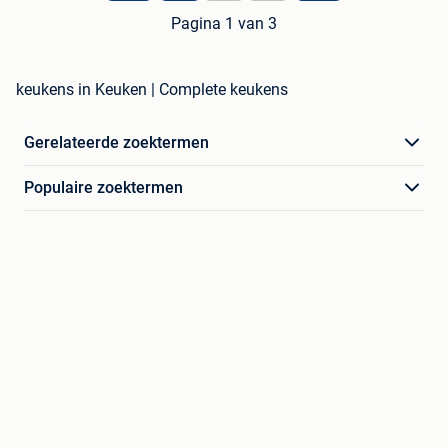
Pagina 1 van 3
keukens in Keuken | Complete keukens
Gerelateerde zoektermen
Populaire zoektermen