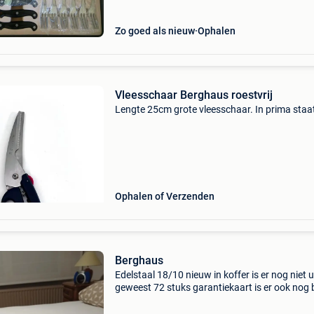
Zo goed als nieuw
Ophalen
Vleesschaar Berghaus roestvrij
Lengte 25cm grote vleesschaar. In prima staa
Ophalen of Verzenden
Berghaus
Edelstaal 18/10 nieuw in koffer is er nog niet u
geweest 72 stuks garantiekaart is er ook nog b