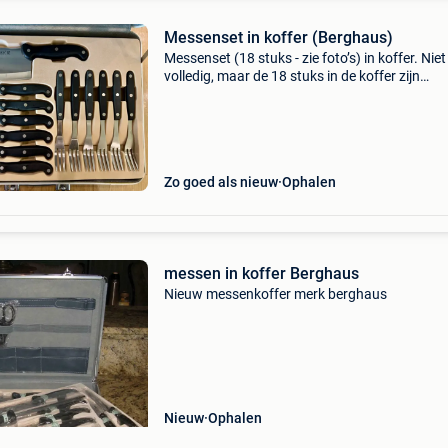
Messenset in koffer (Berghaus)
Messenset (18 stuks - zie foto’s) in koffer. Niet
volledig, maar de 18 stuks in de koffer zijn
gloednieuw.
Zo goed als nieuw
Ophalen
messen in koffer Berghaus
Nieuw messenkoffer merk berghaus
Nieuw
Ophalen