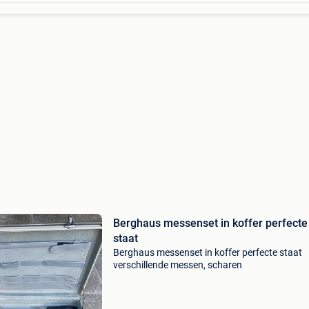
Berghaus messenset in koffer perfecte
staat
Berghaus messenset in koffer perfecte staat
verschillende messen, scharen