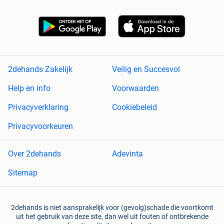
2dehands Zakelijk
Veilig en Succesvol
Help en info
Voorwaarden
Privacyverklaring
Cookiebeleid
Privacyvoorkeuren
Over 2dehands
Adevinta
Sitemap
2dehands is niet aansprakelijk voor (gevolg)schade die voortkomt
uit het gebruik van deze site, dan wel uit fouten of ontbrekende