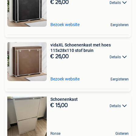
€ 26,00
Details
Bezoek website
Eergisteren
vidaXL Schoenenkast met hoes
115x28x110 stof bruin
€ 26,00
Details
Bezoek website
Eergisteren
Schoenenkast
€ 15,00
Details
Ronse
Gisteren