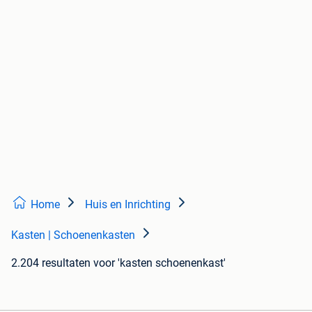
Home
Huis en Inrichting
Kasten | Schoenenkasten
2.204 resultaten
voor 'kasten schoenenkast'