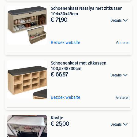
Schoenenkast Natalya met zitkussen
104x30x49cm
€ 71,90
Details
Bezoek website
Gisteren
Schoenenkast met zitkussen
103,5x48x30cm
€ 66,87
Details
Bezoek website
Gisteren
Kastje
€ 25,00
Details