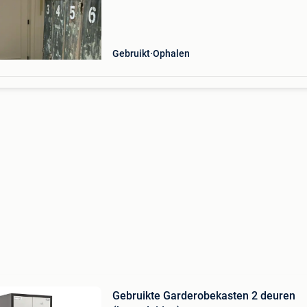
Gebruikt
Ophalen
Gebruikte Garderobekasten 2 deuren