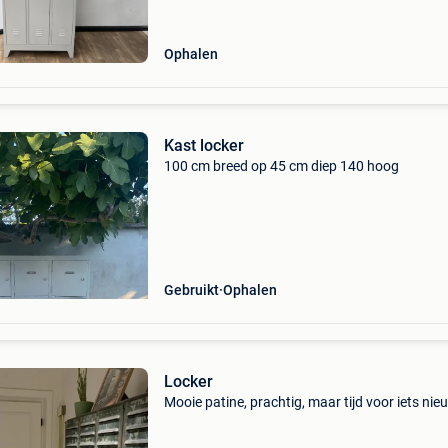
Ophalen
Kast locker
100 cm breed op 45 cm diep 140 hoog
Gebruikt
Ophalen
Locker
Mooie patine, prachtig, maar tijd voor iets nie