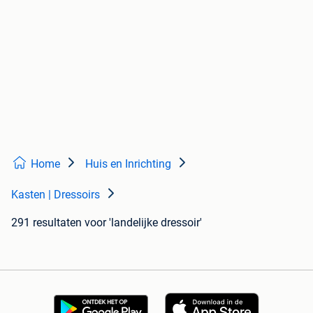
Home
Huis en Inrichting
Kasten | Dressoirs
291 resultaten
voor 'landelijke dressoir'