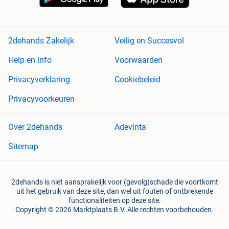
2dehands Zakelijk
Veilig en Succesvol
Help en info
Voorwaarden
Privacyverklaring
Cookiebeleid
Privacyvoorkeuren
Over 2dehands
Adevinta
Sitemap
2dehands is niet aansprakelijk voor (gevolg)schade die voortkomt
uit het gebruik van deze site, dan wel uit fouten of ontbrekende
functionaliteiten op deze site.
Copyright © 2026 Marktplaats B.V. Alle rechten voorbehouden.