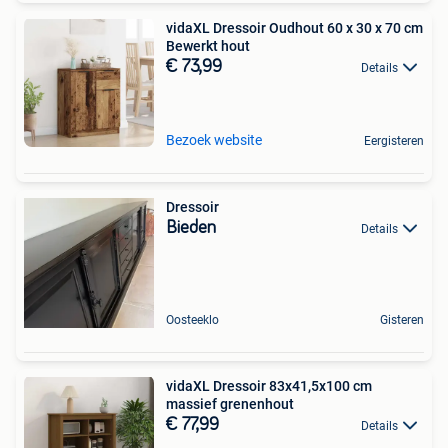
vidaXL Dressoir Oudhout 60 x 30 x 70 cm
Bewerkt hout
€ 73,99
Details
Bezoek website
Eergisteren
Dressoir
Bieden
Details
Oosteeklo
Gisteren
vidaXL Dressoir 83x41,5x100 cm
massief grenenhout
€ 77,99
Details