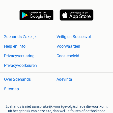
2dehands Zakelijk
Veilig en Succesvol
Help en info
Voorwaarden
Privacyverklaring
Cookiebeleid
Privacyvoorkeuren
Over 2dehands
Adevinta
Sitemap
2dehands is niet aansprakelijk voor (gevolg)schade die voortkomt
uit het gebruik van deze site, dan wel uit fouten of ontbrekende