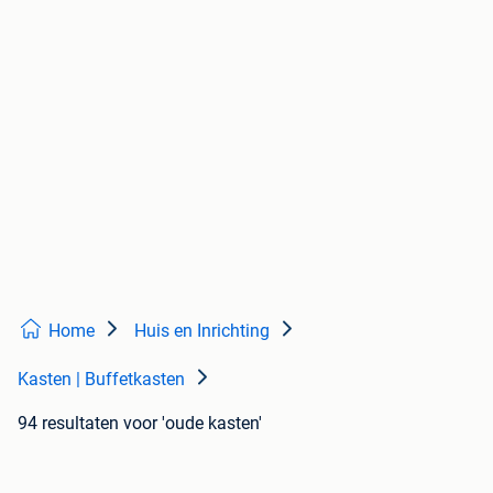
Home
Huis en Inrichting
Kasten | Buffetkasten
94 resultaten
voor 'oude kasten'