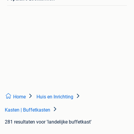
Home
Huis en Inrichting
Kasten | Buffetkasten
281 resultaten
voor 'landelijke buffetkast'