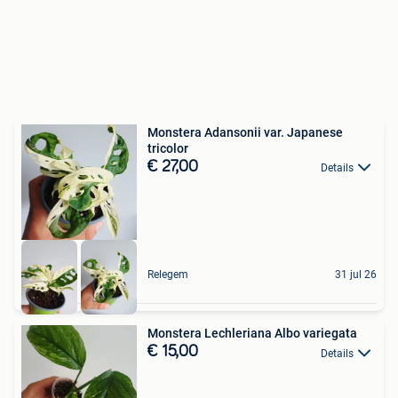
Monstera Adansonii var. Japanese
tricolor
€ 27,00
Details
Relegem
31 jul 26
Monstera Lechleriana Albo variegata
€ 15,00
Details