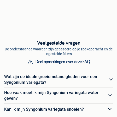
Veelgestelde vragen
De onderstaande waarden zijn gebaseerd op je zoekopdracht en de
ingestelde filters
Deel opmerkingen over deze FAQ
Wat zijn de ideale groeiomstandigheden voor een
Syngonium variegata?
Hoe vaak moet ik mijn Syngonium variegata water
geven?
Kan ik mijn Syngonium variegata snoeien?