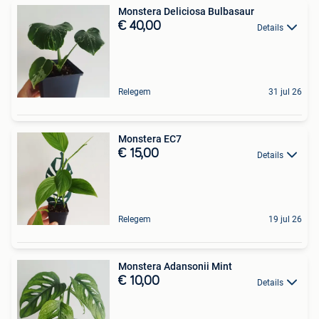
Monstera Deliciosa Bulbasaur
€ 40,00
Details
Relegem
31 jul 26
Monstera EC7
€ 15,00
Details
Relegem
19 jul 26
Monstera Adansonii Mint
€ 10,00
Details