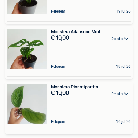
Relegem
19 jul 26
Monstera Adansonii Mint
€ 10,00
Details
Relegem
19 jul 26
Monstera Pinnatipartita
€ 10,00
Details
Relegem
16 jul 26