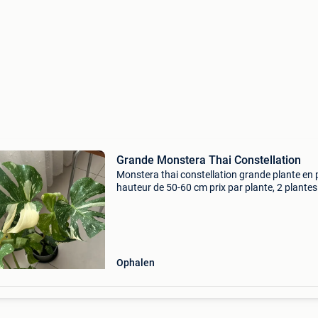
Grande Monstera Thai Constellation
Monstera thai constellation grande plante en 
hauteur de 50-60 cm prix par plante, 2 plantes
disponibles
Ophalen