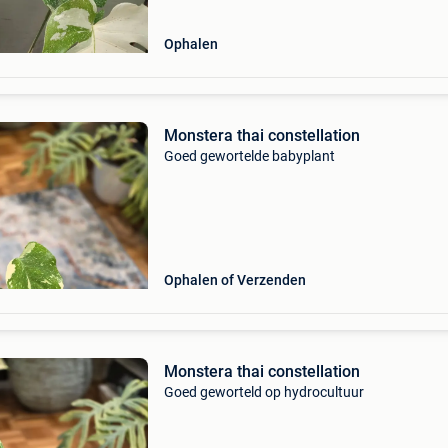
Ophalen
Monstera thai constellation
Goed gewortelde babyplant
Ophalen of Verzenden
Monstera thai constellation
Goed geworteld op hydrocultuur