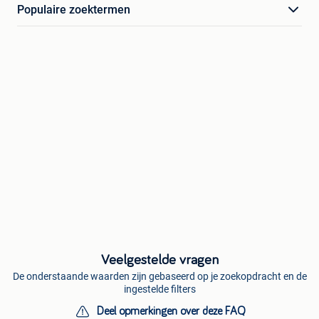
Populaire zoektermen
Veelgestelde vragen
De onderstaande waarden zijn gebaseerd op je zoekopdracht en de
ingestelde filters
Deel opmerkingen over deze FAQ