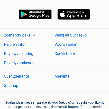
2dehands Zakelijk
Veilig en Succesvol
Help en info
Voorwaarden
Privacyverklaring
Cookiebeleid
Privacyvoorkeuren
Over 2dehands
Adevinta
Sitemap
2dehands is niet aansprakelijk voor (gevolg)schade die voortkomt
uit het gebruik van deze site, dan wel uit fouten of ontbrekende