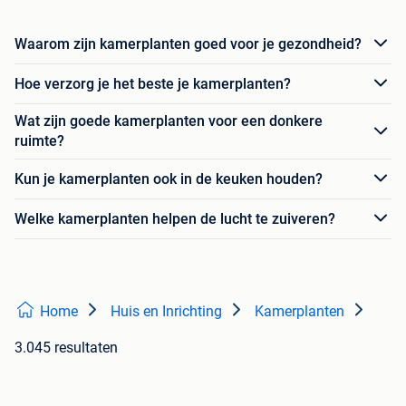
Waarom zijn kamerplanten goed voor je gezondheid?
Hoe verzorg je het beste je kamerplanten?
Wat zijn goede kamerplanten voor een donkere
ruimte?
Kun je kamerplanten ook in de keuken houden?
Welke kamerplanten helpen de lucht te zuiveren?
Home
Huis en Inrichting
Kamerplanten
3.045 resultaten