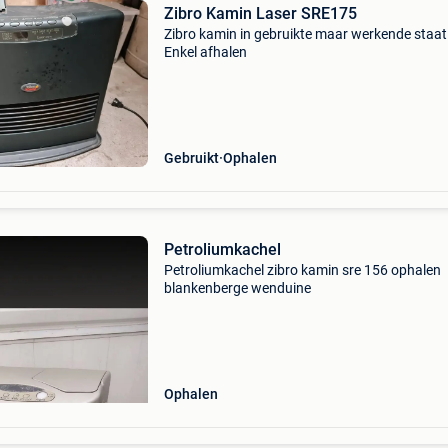
Zibro Kamin Laser SRE175
Zibro kamin in gebruikte maar werkende staat
Enkel afhalen
Gebruikt
Ophalen
Petroliumkachel
Petroliumkachel zibro kamin sre 156 ophalen
blankenberge wenduine
Ophalen