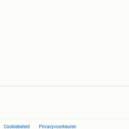
Cookiebeleid
Privacyvoorkeuren