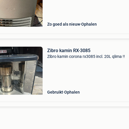
Zo goed als nieuw
Ophalen
Zibro kamin RX-3085
Zibro kamin corona rx3085 incl. 20L qlima !!
Gebruikt
Ophalen