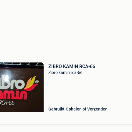
ZIBRO KAMIN RCA-66
Zibro kamin rca-66
Gebruikt
Ophalen of Verzenden