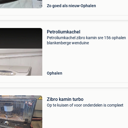
Zo goed als nieuw
Ophalen
Petroliumkachel
Petroliumkachel zibro kamin sre 156 ophalen
blankenberge wenduine
Ophalen
Zibro kamin turbo
Op te kuisen of voor onderdelen is compleet