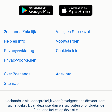
2dehands Zakelijk
Veilig en Succesvol
Help en info
Voorwaarden
Privacyverklaring
Cookiebeleid
Privacyvoorkeuren
Over 2dehands
Adevinta
Sitemap
2dehands is niet aansprakelijk voor (gevolg)schade die voortkomt
uit het gebruik van deze site, dan wel uit fouten of ontbrekende
functionaliteiten op deze site.