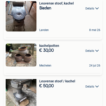
Leuvense stoof, kachel
Bieden
Details
Landen
8 mei 26
kachelpotten
€ 30,00
Details
Mechelen
24 jul 26
Leuvense stoof / kachel
€ 50,00
Details