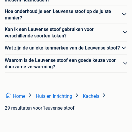
Hoe onderhoud je een Leuvense stoof op de juiste
manier?
Kan ik een Leuvense stoof gebruiken voor
verschillende soorten koken?
Wat zijn de unieke kenmerken van de Leuvense stoof?
Waarom is de Leuvense stoof een goede keuze voor
duurzame verwarming?
Home
Huis en Inrichting
Kachels
29 resultaten
voor 'leuvense stoof'