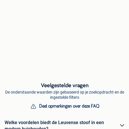
Veelgestelde vragen
De onderstaande waarden zijn gebaseerd op je zoekopdracht en de
ingestelde filters
Deel opmerkingen over deze FAQ
Welke voordelen biedt de Leuvense stoof in een
modern huishouden?