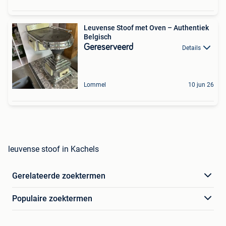
Leuvense Stoof met Oven – Authentiek
Belgisch
Gereserveerd
Details
Lommel
10 jun 26
leuvense stoof in Kachels
Gerelateerde zoektermen
Populaire zoektermen