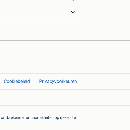
Cookiebeleid
Privacyvoorkeuren
 ontbrekende functionaliteiten op deze site.