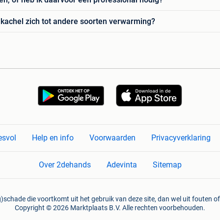
kachel zich tot andere soorten verwarming?
esvol
Help en info
Voorwaarden
Privacyverklaring
Over 2dehands
Adevinta
Sitemap
)schade die voortkomt uit het gebruik van deze site, dan wel uit fouten of
Copyright © 2026 Marktplaats B.V. Alle rechten voorbehouden.