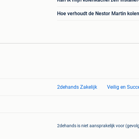
Hoe verhoudt de Nestor Martin kolen
2dehands Zakelijk
Veilig en Succ
2dehands is niet aansprakelijk voor (gevolg