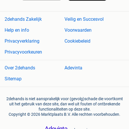
2dehands Zakelijk
Veilig en Succesvol
Help en info
Voorwaarden
Privacyverklaring
Cookiebeleid
Privacyvoorkeuren
Over 2dehands
Adevinta
Sitemap
2dehands is niet aansprakelijk voor (gevolg)schade die voortkomt
uit het gebruik van deze site, dan wel uit fouten of ontbrekende
functionaliteiten op deze site.
Copyright © 2026 Marktplaats B.V. Alle rechten voorbehouden.