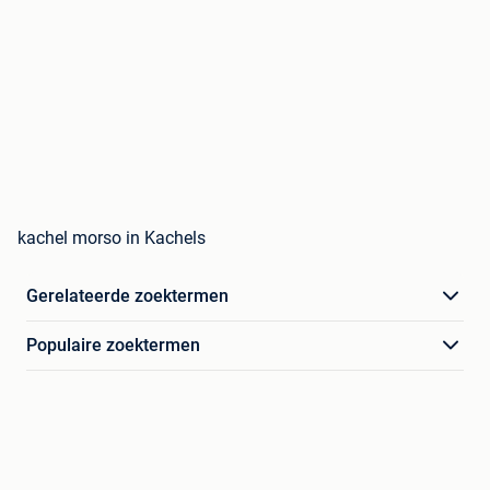
kachel morso in Kachels
Gerelateerde zoektermen
Populaire zoektermen