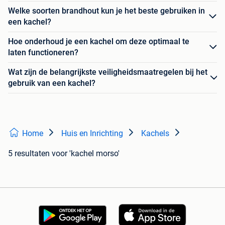
Welke soorten brandhout kun je het beste gebruiken in
een kachel?
Hoe onderhoud je een kachel om deze optimaal te
laten functioneren?
Wat zijn de belangrijkste veiligheidsmaatregelen bij het
gebruik van een kachel?
Home
Huis en Inrichting
Kachels
5 resultaten
voor 'kachel morso'