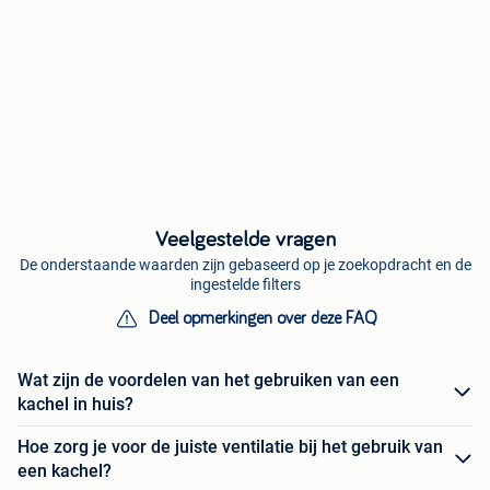
Veelgestelde vragen
De onderstaande waarden zijn gebaseerd op je zoekopdracht en de
ingestelde filters
Deel opmerkingen over deze FAQ
Wat zijn de voordelen van het gebruiken van een
kachel in huis?
Hoe zorg je voor de juiste ventilatie bij het gebruik van
een kachel?