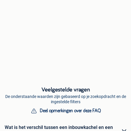
Veelgestelde vragen
De onderstaande waarden zijn gebaseerd op je zoekopdracht en de
ingestelde filters
Deel opmerkingen over deze FAQ
Wat is het verschil tussen een inbouwkachel en een