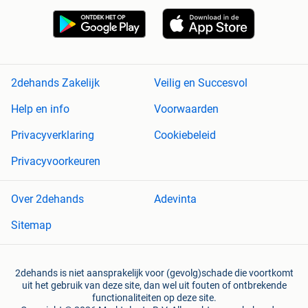
2dehands Zakelijk
Veilig en Succesvol
Help en info
Voorwaarden
Privacyverklaring
Cookiebeleid
Privacyvoorkeuren
Over 2dehands
Adevinta
Sitemap
2dehands is niet aansprakelijk voor (gevolg)schade die voortkomt
uit het gebruik van deze site, dan wel uit fouten of ontbrekende
functionaliteiten op deze site.