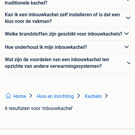
traditionele kachel?
Kan ik een inbouwkachel zelf installeren of is dat een
klus voor de vakman?
Welke brandstoffen zijn geschikt voor inbouwkachels?
Hoe onderhoud ik mijn inbouwkachel?
Wat zijn de voordelen van een inbouwkachel ten
opzichte van andere verwarmingssystemen?
Home
Huis en Inrichting
Kachels
6 resultaten
voor 'inbouwkachel'