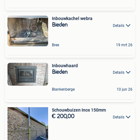
Inbouwkachel webra
Bieden
Details
Bree
19 mrt 26
Inbouwhaard
Bieden
Details
Blankenberge
10 jun 26
Schouwbuizen Inox 150mm
€ 200,00
Details