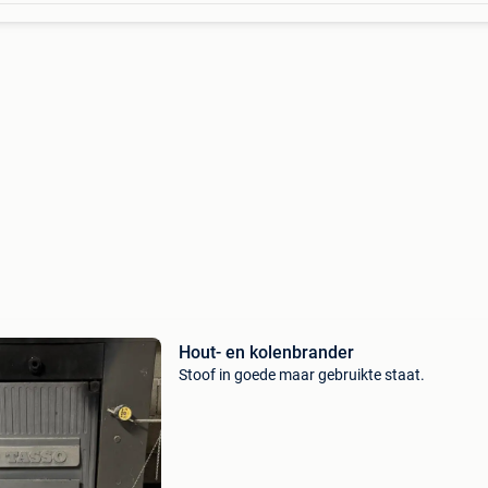
Hout- en kolenbrander
Stoof in goede maar gebruikte staat.