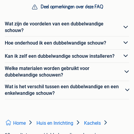
Deel opmerkingen over deze FAQ
Wat zijn de voordelen van een dubbelwandige
schouw?
Hoe onderhoud ik een dubbelwandige schouw?
Kan ik zelf een dubbelwandige schouw installeren?
Welke materialen worden gebruikt voor
dubbelwandige schouwen?
Wat is het verschil tussen een dubbelwandige en een
enkelwandige schouw?
Home
Huis en Inrichting
Kachels