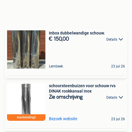
Inbox dubbelwandige schouw.
€ 150,00
Details
Lembeek
23 jul 26
schoorsteenbuizen voor schouw rvs
DINAK rookkanaal inox
Zie omschrijving
Details
Bezoek website
23 jul 26