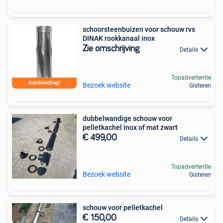
schoorsteenbuizen voor schouw rvs
DINAK rookkanaal inox
Zie omschrijving
Details
Topadvertentie
Bezoek website
Gisteren
dubbelwandige schouw voor
pelletkachel inox of mat zwart
€ 499,00
Details
Topadvertentie
Bezoek website
Gisteren
schouw voor pelletkachel
€ 150,00
Details