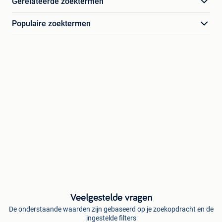
Gerelateerde zoektermen
Populaire zoektermen
Veelgestelde vragen
De onderstaande waarden zijn gebaseerd op je zoekopdracht en de
ingestelde filters