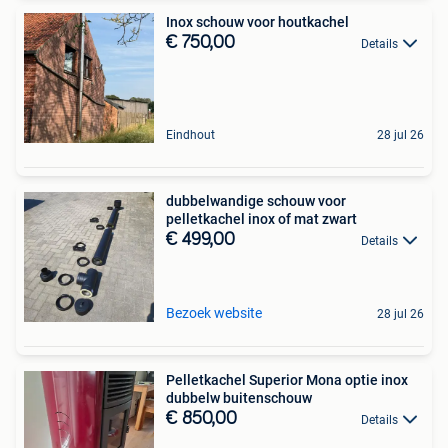
Inox schouw voor houtkachel
€ 750,00
Details
Eindhout
28 jul 26
dubbelwandige schouw voor
pelletkachel inox of mat zwart
€ 499,00
Details
Bezoek website
28 jul 26
Pelletkachel Superior Mona optie inox
dubbelw buitenschouw
€ 850,00
Details