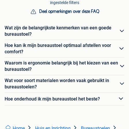
ingestelde filters
Deel opmerkingen over deze FAQ
Wat zijn de belangrijkste kenmerken van een goede
bureaustoel?
Hoe kan ik mijn bureaustoel optimaal afstellen voor
comfort?
Waarom is ergonomie belangrijk bij het kiezen van een
bureaustoel?
Wat voor soort materialen worden vaak gebruikt in
bureaustoelen?
Hoe onderhoud ik mijn bureaustoel het beste?
Home
Huis en Inrichting
Bureaustoelen