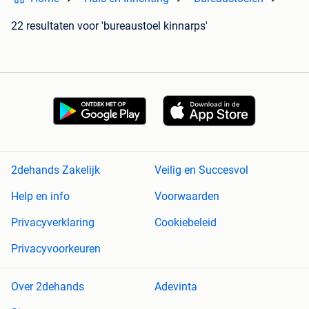
22 resultaten
voor 'bureaustoel kinnarps'
2dehands Zakelijk
Veilig en Succesvol
Help en info
Voorwaarden
Privacyverklaring
Cookiebeleid
Privacyvoorkeuren
Over 2dehands
Adevinta