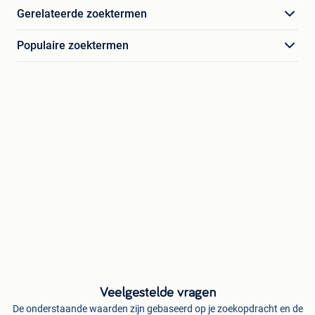
Gerelateerde zoektermen
Populaire zoektermen
Veelgestelde vragen
De onderstaande waarden zijn gebaseerd op je zoekopdracht en de