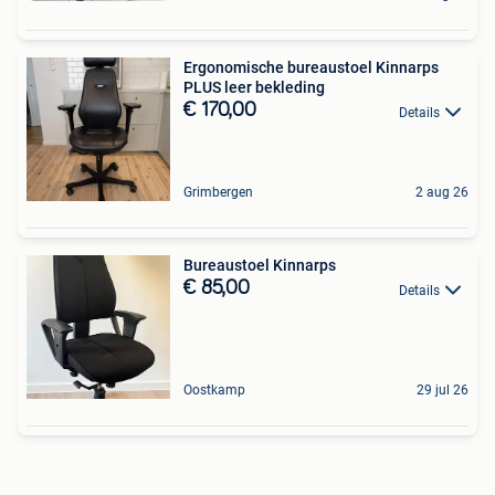
Ergonomische bureaustoel Kinnarps
PLUS leer bekleding
€ 170,00
Details
Grimbergen
2 aug 26
Bureaustoel Kinnarps
€ 85,00
Details
Oostkamp
29 jul 26