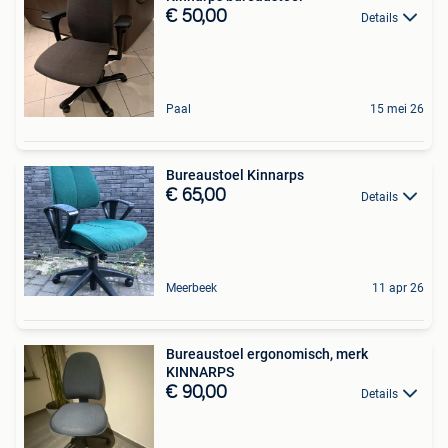
€ 50,00
Details
Paal
15 mei 26
Bureaustoel Kinnarps
€ 65,00
Details
Meerbeek
11 apr 26
Bureaustoel ergonomisch, merk
KINNARPS
€ 90,00
Details