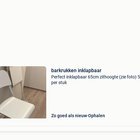
barkrukken inklapbaar
Perfect inklapbaar 65cm zithoogte (zie foto) 
per stuk
Zo goed als nieuw
Ophalen