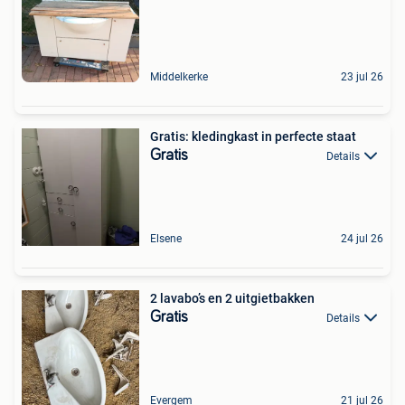
Middelkerke
23 jul 26
Gratis: kledingkast in perfecte staat
Gratis
Details
Elsene
24 jul 26
2 lavabo’s en 2 uitgietbakken
Gratis
Details
Evergem
21 jul 26