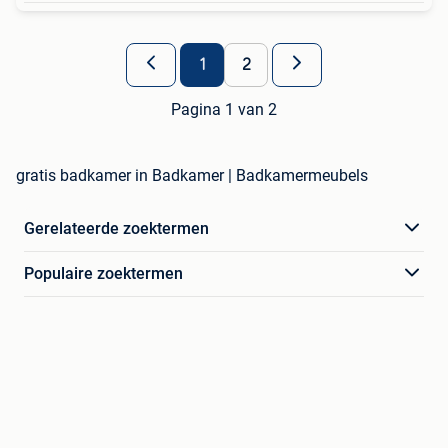
1
2
Pagina 1 van 2
gratis badkamer in Badkamer | Badkamermeubels
Gerelateerde zoektermen
Populaire zoektermen