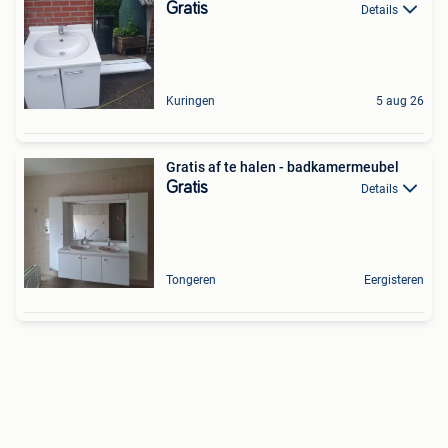
Gratis
Details
Kuringen
5 aug 26
Gratis af te halen - badkamermeubel
Gratis
Details
Tongeren
Eergisteren