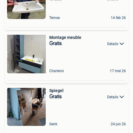
Temse
14 feb 26
Montage meuble
Gratis
Details
Charleroi
17 mei 26
Spiegel
Gratis
Details
Genk
24 jun 26