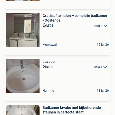
Gratis af te halen – complete badkamer
- Oostende
Gratis
Details
Munkzwalm
16 jul 26
Lavabo
Gratis
Details
Hamme
18 jul 26
Badkamer lavabo met bijbehorende
steunen in perfecte staat