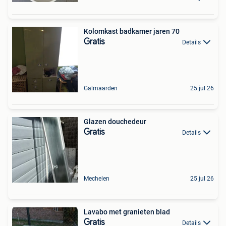
Kolomkast badkamer jaren 70
Gratis
Details
Galmaarden
25 jul 26
Glazen douchedeur
Gratis
Details
Mechelen
25 jul 26
Lavabo met granieten blad
Gratis
Details