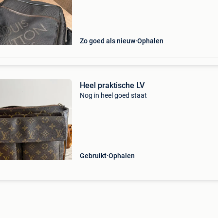
Zo goed als nieuw
Ophalen
Heel praktische LV
Nog in heel goed staat
Gebruikt
Ophalen