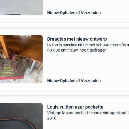
Nieuw
Ophalen of Verzenden
Draagtas met nieuw ontwerp
Lv tas in speciale editie met schouderriem fo
40 x 30 cm nieuw, nooit gedragen
Nieuw
Ophalen of Verzenden
Louis vuitton azur pochette
Vintage lv azur pochette mooie vintage staat 
2010