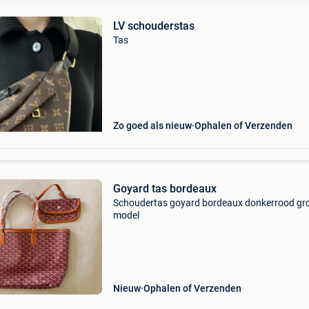
LV schouderstas
Tas
Zo goed als nieuw
Ophalen of Verzenden
Goyard tas bordeaux
Schoudertas goyard bordeaux donkerrood gr
model
Nieuw
Ophalen of Verzenden