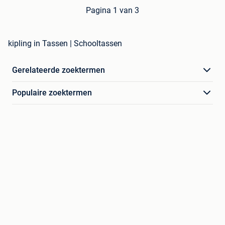
Pagina 1 van 3
kipling in Tassen | Schooltassen
Gerelateerde zoektermen
Populaire zoektermen