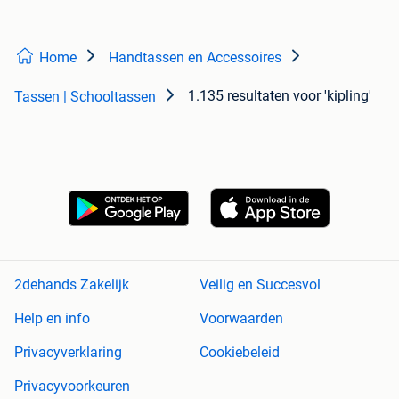
Home
Handtassen en Accessoires
1.135 resultaten
voor 'kipling'
Tassen | Schooltassen
2dehands Zakelijk
Veilig en Succesvol
Help en info
Voorwaarden
Privacyverklaring
Cookiebeleid
Privacyvoorkeuren