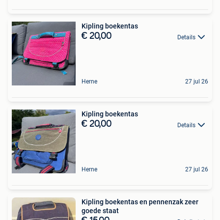
Kipling boekentas
€ 20,00
Details
Herne
27 jul 26
Kipling boekentas
€ 20,00
Details
Herne
27 jul 26
Kipling boekentas en pennenzak zeer
goede staat