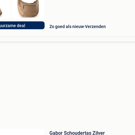
uurzame deal
Zo goed als nieuw
Verzenden
Gabor Schoudertas Zilver